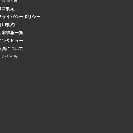
採用情報
ロゴ規定
プライバシーポリシー
利用規約
新着情報一覧
インタビュー
会員について
入会方法