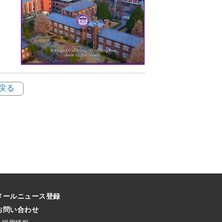
に戻る
メールニュース登録
お問い合わせ