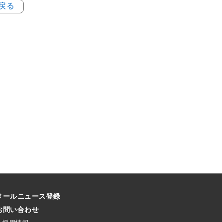
に戻る
メールニュース登録
お問い合わせ