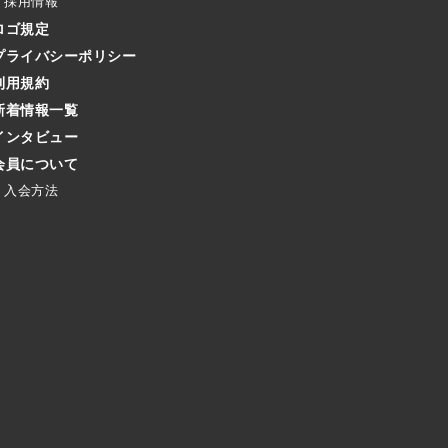
採用情報
ロゴ規定
プライバシーポリシー
利用規約
新着情報一覧
インタビュー
会員について
入会方法