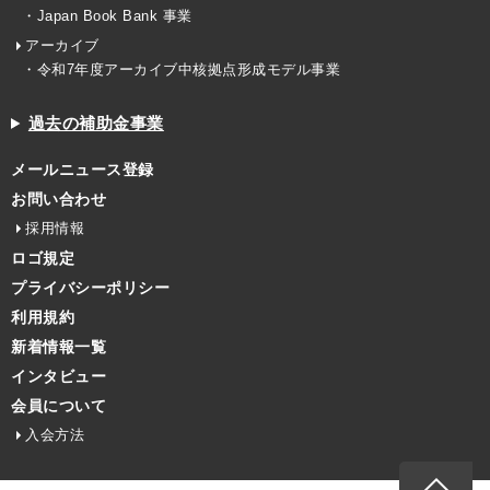
・Japan Book Bank 事業
アーカイブ
・令和7年度アーカイブ中核拠点形成モデル事業
過去の補助金事業
メールニュース登録
お問い合わせ
採用情報
ロゴ規定
プライバシーポリシー
利用規約
新着情報一覧
インタビュー
会員について
入会方法