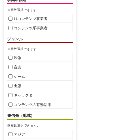
※複数選択できます。
非コンテンツ事業者
コンテンツ系事業者
ジャンル
※複数選択できます。
映像
音楽
ゲーム
出版
キャラクター
コンテンツの有効活用
発信先（地域）
※複数選択できます。
アジア