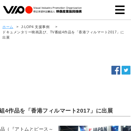
ホーム
>
J-LOP4 支援事例
>
ドキュメンタリー映画及び、TV番組4作品を「香港フィルマート2017」に
出展
組4作品を「香港フィルマート2017」に出展
作品（『アトムとピース～