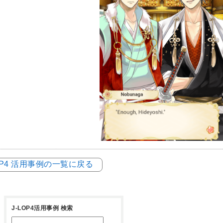
LOP4 活用事例の一覧に戻る
J-LOP4活用事例 検索