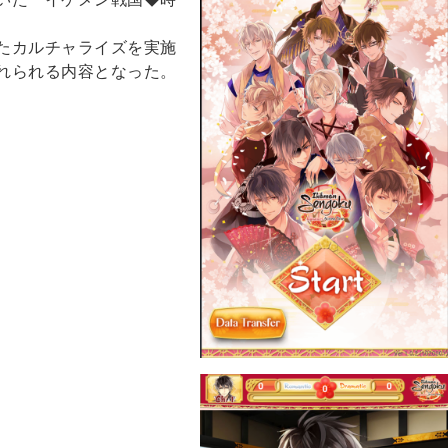
たカルチャライズを実施
れられる内容となった。