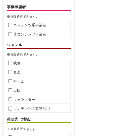
事業申請者
※複数選択できます。
コンテンツ系事業者
非コンテンツ事業者
ジャンル
※複数選択できます。
映像
音楽
ゲーム
出版
キャラクター
コンテンツの有効活用
発信先（地域）
※複数選択できます。