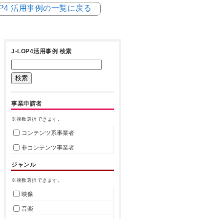
LOP4 活用事例の一覧に戻る
J-LOP4活用事例 検索
事業申請者
※複数選択できます。
コンテンツ系事業者
非コンテンツ事業者
ジャンル
※複数選択できます。
映像
音楽