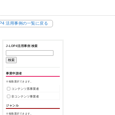
LOP4 活用事例の一覧に戻る
J-LOP4活用事例 検索
事業申請者
※複数選択できます。
コンテンツ系事業者
非コンテンツ事業者
ジャンル
※複数選択できます。