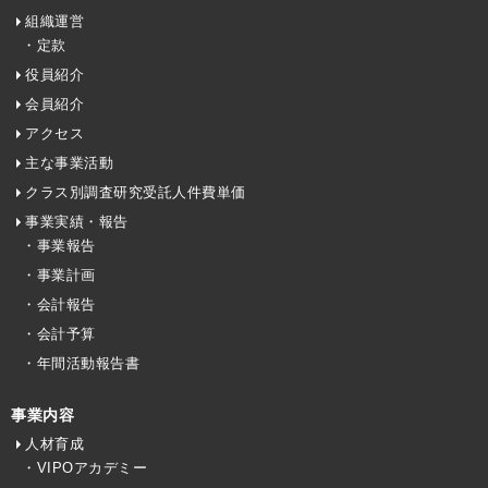
組織運営
・定款
役員紹介
会員紹介
アクセス
主な事業活動
クラス別調査研究受託人件費単価
事業実績・報告
・事業報告
・事業計画
・会計報告
・会計予算
・年間活動報告書
事業内容
人材育成
・VIPOアカデミー