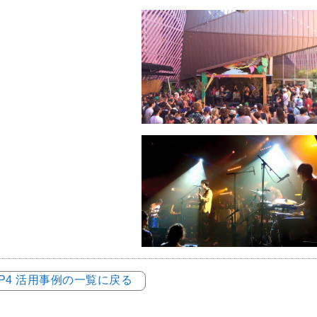
LOP4 活用事例の一覧に戻る