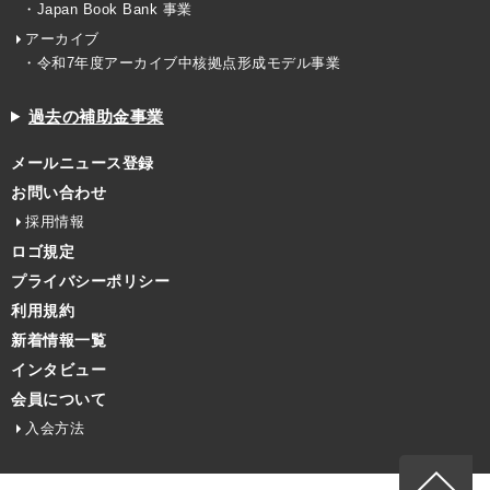
・Japan Book Bank 事業
アーカイブ
・令和7年度アーカイブ中核拠点形成モデル事業
過去の補助金事業
メールニュース登録
お問い合わせ
採用情報
ロゴ規定
プライバシーポリシー
利用規約
新着情報一覧
インタビュー
会員について
入会方法