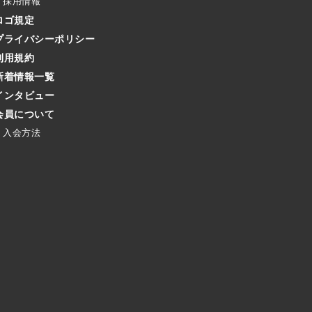
採用情報
ロゴ規定
プライバシーポリシー
利用規約
新着情報一覧
インタビュー
会員について
入会方法