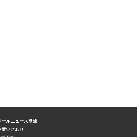
メールニュース登録
お問い合わせ