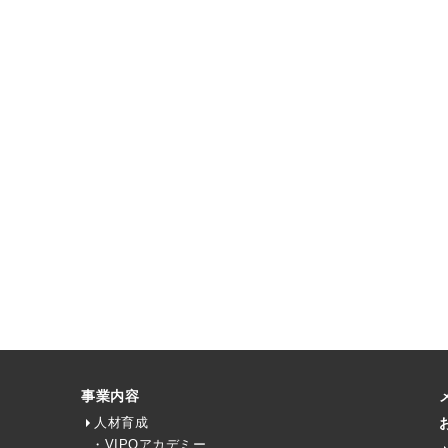
事業内容
人材育成
・VIPOアカデミー