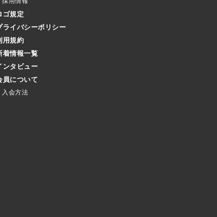
採用情報
ロゴ規定
プライバシーポリシー
利用規約
新着情報一覧
インタビュー
会員について
入会方法