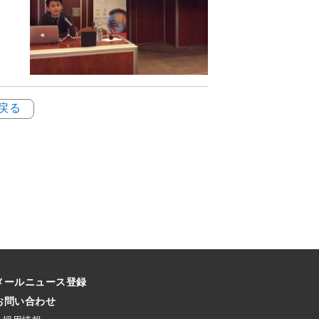
に戻る
メールニュース登録
お問い合わせ