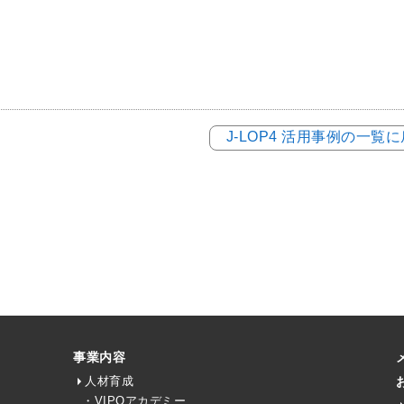
J-LOP4 活用事例の一覧
事業内容
人材育成
・VIPOアカデミー