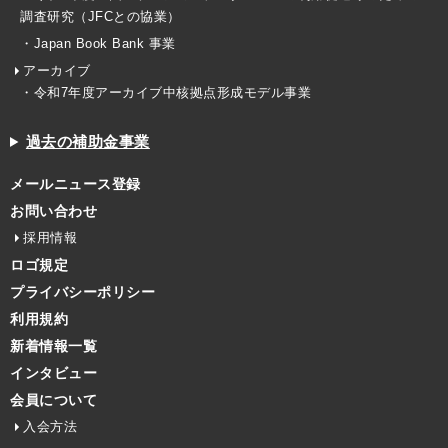
調査研究（JFCとの協業）
・Japan Book Bank 事業
アーカイブ
・令和7年度アーカイブ中核拠点形成モデル事業
過去の補助金事業
メールニュース登録
お問い合わせ
採用情報
ロゴ規定
プライバシーポリシー
利用規約
新着情報一覧
インタビュー
会員について
入会方法