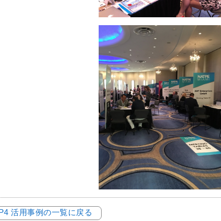
LOP4 活用事例の一覧に戻る