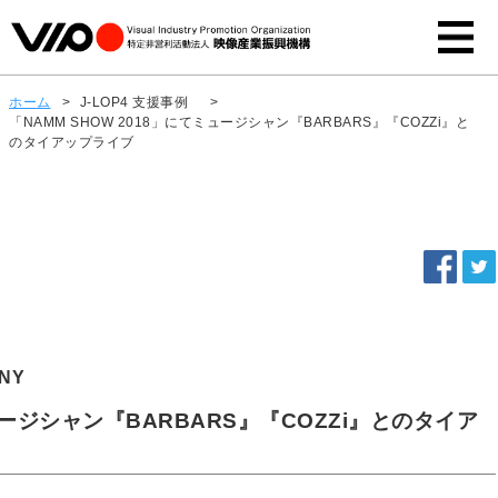
ホーム
>
J-LOP4 支援事例
>
「NAMM SHOW 2018」にてミュージシャン『BARBARS』『COZZi』と
のタイアップライブ
NY
ミュージシャン『BARBARS』『COZZi』とのタイア