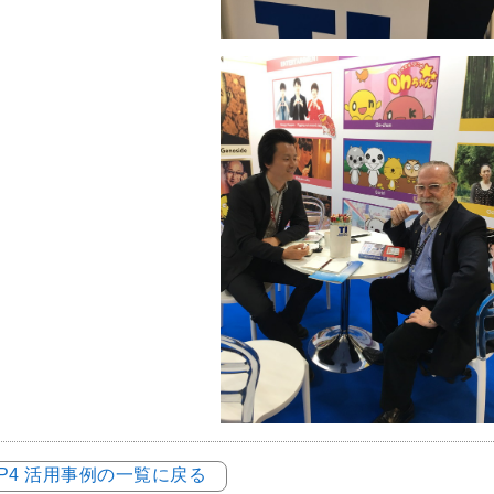
LOP4 活用事例の一覧に戻る