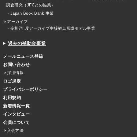
調査研究（JFCとの協業）
・Japan Book Bank 事業
アーカイブ
・令和7年度アーカイブ中核拠点形成モデル事業
過去の補助金事業
メールニュース登録
お問い合わせ
採用情報
ロゴ規定
プライバシーポリシー
利用規約
新着情報一覧
インタビュー
会員について
入会方法