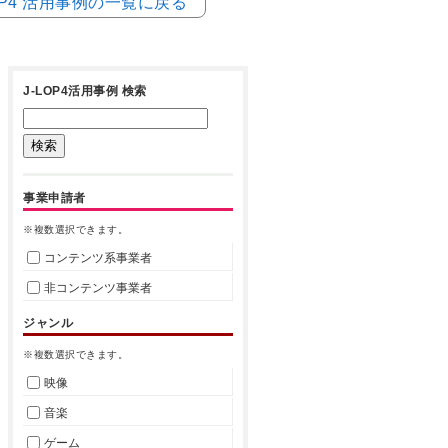
LOP4 活用事例の一覧に戻る
J-LOP4活用事例 検索
事業申請者
※複数選択できます。
コンテンツ系事業者
非コンテンツ事業者
ジャンル
※複数選択できます。
映像
音楽
ゲーム