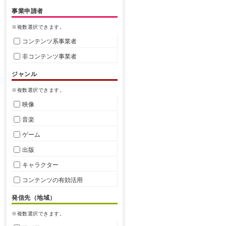
事業申請者
※複数選択できます。
コンテンツ系事業者
非コンテンツ事業者
ジャンル
※複数選択できます。
映像
音楽
ゲーム
出版
キャラクター
コンテンツの有効活用
発信先（地域）
※複数選択できます。