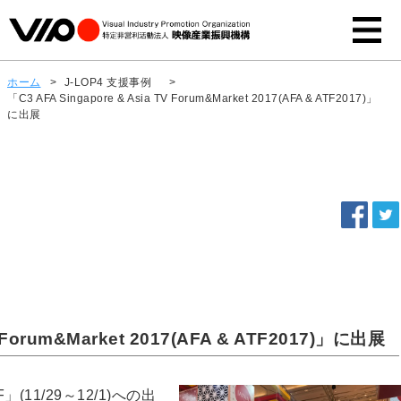
ホーム
>
J-LOP4 支援事例
>
「C3 AFA Singapore & Asia TV Forum&Market 2017(AFA & ATF2017)」
に出展
V Forum&Market 2017(AFA & ATF2017)」に出展
」(11/29～12/1)への出