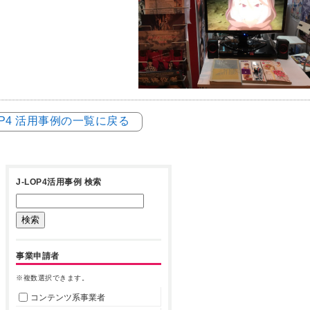
LOP4 活用事例の一覧に戻る
J-LOP4活用事例 検索
事業申請者
※複数選択できます。
コンテンツ系事業者