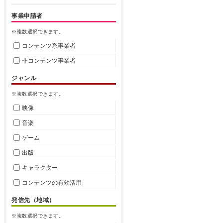
事業申請者
※複数選択できます。
コンテンツ系事業者
非コンテンツ事業者
ジャンル
※複数選択できます。
映像
音楽
ゲーム
出版
キャラクター
コンテンツの有効活用
発信先（地域）
※複数選択できます。