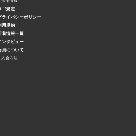
採用情報
ロゴ規定
プライバシーポリシー
利用規約
新着情報一覧
インタビュー
会員について
入会方法