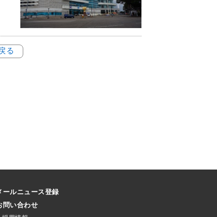
に戻る
メールニュース登録
お問い合わせ