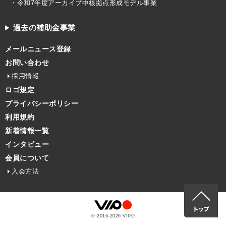
・令和7年度アーカイブ中核拠点形成モデル事業
過去の補助金事業
メールニュース登録
お問い合わせ
採用情報
ロゴ規定
プライバシーポリシー
利用規約
新着情報一覧
インタビュー
会員について
入会方法
© 2016-
2026
VIPO