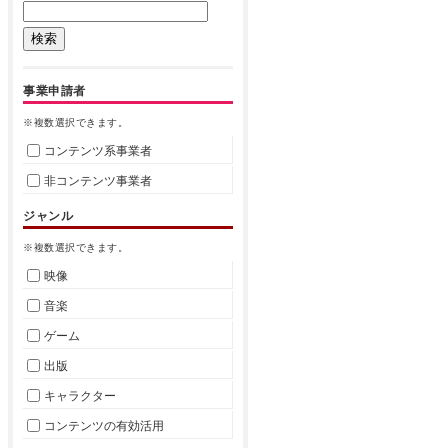
事業申請者
※複数選択できます。
コンテンツ系事業者
非コンテンツ事業者
ジャンル
※複数選択できます。
映像
音楽
ゲーム
出版
キャラクター
コンテンツの有効活用