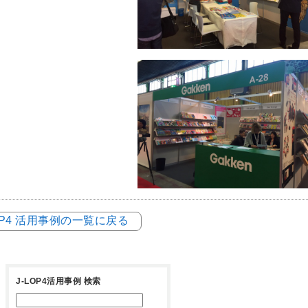
LOP4 活用事例の一覧に戻る
J-LOP4活用事例 検索