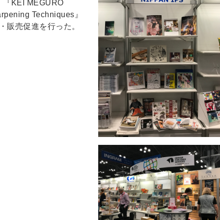
、『KEI MEGURO
pening Techniques』
示・販売促進を行った。