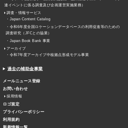
連イベントに係る調査及び企画運営実施業務）
調査・情報サービス
・Japan Content Catalog
・令和6年度全国ロケーションデータベースの利用促進等のための
調査研究（JFCとの協業）
・Japan Book Bank 事業
アーカイブ
・令和7年度アーカイブ中核拠点形成モデル事業
過去の補助金事業
メールニュース登録
お問い合わせ
採用情報
ロゴ規定
プライバシーポリシー
利用規約
新着情報一覧