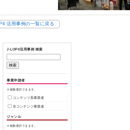
LOP4 活用事例の一覧に戻る
J-LOP4活用事例 検索
事業申請者
※複数選択できます。
コンテンツ系事業者
非コンテンツ事業者
ジャンル
※複数選択できます。