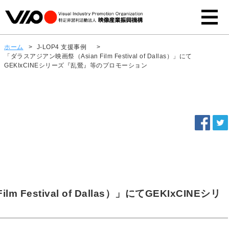
ホーム
>
J-LOP4 支援事例
>
「ダラスアジアン映画祭（Asian Film Festival of Dallas）」にて
GEKIxCINEシリーズ『乱鶯』等のプロモーション
Festival of Dallas）」にてGEKIxCINEシリ