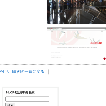
LOP4 活用事例の一覧に戻る
J-LOP4活用事例 検索