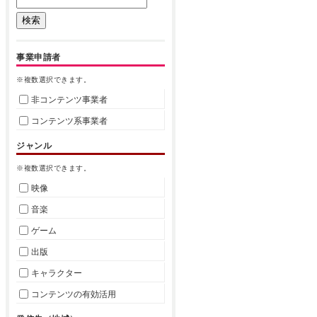
事業申請者
※複数選択できます。
非コンテンツ事業者
コンテンツ系事業者
ジャンル
※複数選択できます。
映像
音楽
ゲーム
出版
キャラクター
コンテンツの有効活用