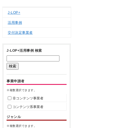
J-LOP+
活用事例
交付決定事業者
J-LOP+活用事例 検索
事業申請者
※複数選択できます。
非コンテンツ事業者
コンテンツ系事業者
ジャンル
※複数選択できます。