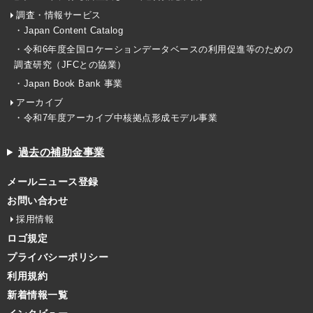
調査・情報サービス
・Japan Content Catalog
・令和6年度全国ロケーションデータベースの利用促進等のための
調査研究（JFCとの協業）
・Japan Book Bank 事業
アーカイブ
・令和7年度アーカイブ中核拠点形成モデル事業
過去の補助金事業
メールニュース登録
お問い合わせ
採用情報
ロゴ規定
プライバシーポリシー
利用規約
新着情報一覧