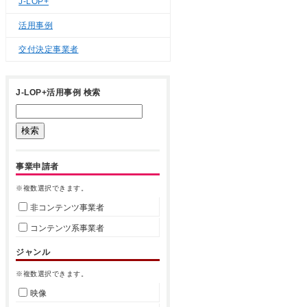
J-LOP+
活用事例
交付決定事業者
J-LOP+活用事例 検索
事業申請者
※複数選択できます。
非コンテンツ事業者
コンテンツ系事業者
ジャンル
※複数選択できます。
映像