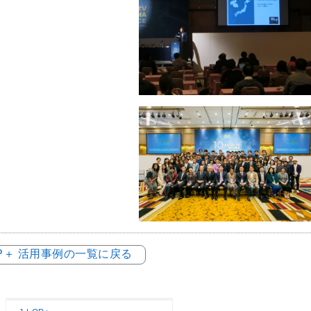
OP＋ 活用事例の一覧に戻る