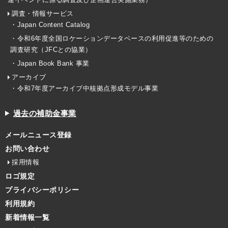
調査・情報サービス
・Japan Content Catalog
・令和6年度全国ロケーションデータベースの利用促進等のための
調査研究（JFCとの協業）
・Japan Book Bank 事業
アーカイブ
・令和7年度アーカイブ中核拠点形成モデル事業
過去の補助金事業
メールニュース登録
お問い合わせ
採用情報
ロゴ規定
プライバシーポリシー
利用規約
新着情報一覧