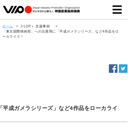
ホーム
>
J-LOP＋ 支援事例
>
「東京国際映画祭」への出展用に「平成ガメラシリーズ」など4作品をロ
ーカライズ！
「平成ガメラシリーズ」など4作品をローカライ