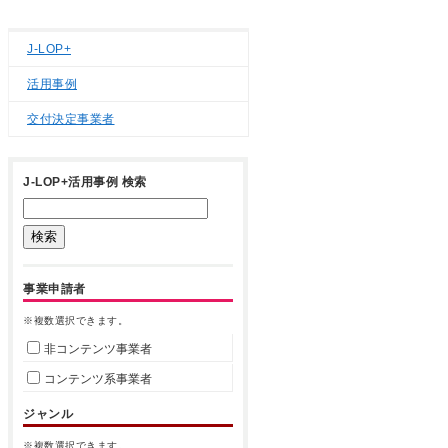
J-LOP+
活用事例
交付決定事業者
J-LOP+活用事例 検索
事業申請者
※複数選択できます。
非コンテンツ事業者
コンテンツ系事業者
ジャンル
※複数選択できます。