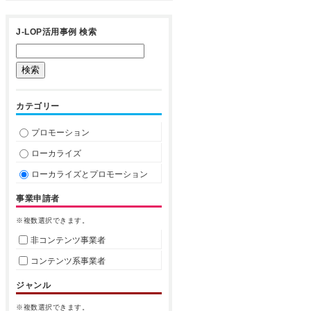
J-LOP活用事例 検索
カテゴリー
プロモーション
ローカライズ
ローカライズとプロモーション
事業申請者
※複数選択できます。
非コンテンツ事業者
コンテンツ系事業者
ジャンル
※複数選択できます。