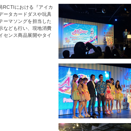
局RCTIにおける『アイカ
データカードダスや玩具
テーマソングを担当した
展示なども行い、現地消費
イセンス商品展開やタイ