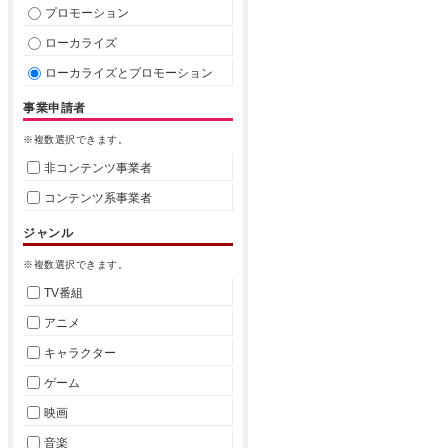
プロモーション
ローカライズ
ローカライズとプロモーション
事業申請者
※複数選択できます。
非コンテンツ事業者
コンテンツ系事業者
ジャンル
※複数選択できます。
TV番組
アニメ
キャラクター
ゲーム
映画
音楽