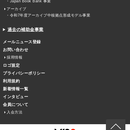
・Japan Book Bank 事業
アーカイブ
・令和7年度アーカイブ中核拠点形成モデル事業
過去の補助金事業
メールニュース登録
お問い合わせ
採用情報
ロゴ規定
プライバシーポリシー
利用規約
新着情報一覧
インタビュー
会員について
入会方法