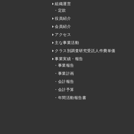
組織運営
・定款
役員紹介
会員紹介
アクセス
主な事業活動
クラス別調査研究受託人件費単価
事業実績・報告
・事業報告
・事業計画
・会計報告
・会計予算
・年間活動報告書