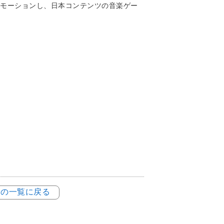
モーションし、日本コンテンツの音楽ゲー
例の一覧に戻る