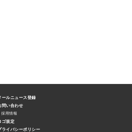
メールニュース登録
お問い合わせ
採用情報
ロゴ規定
プライバシーポリシー