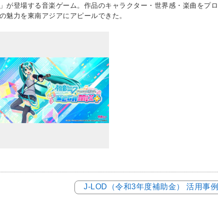
」が登場する音楽ゲーム。作品のキャラクター・世界感・楽曲をプロ
の魅力を東南アジアにアピールできた。
J-LOD（令和3年度補助金） 活用事