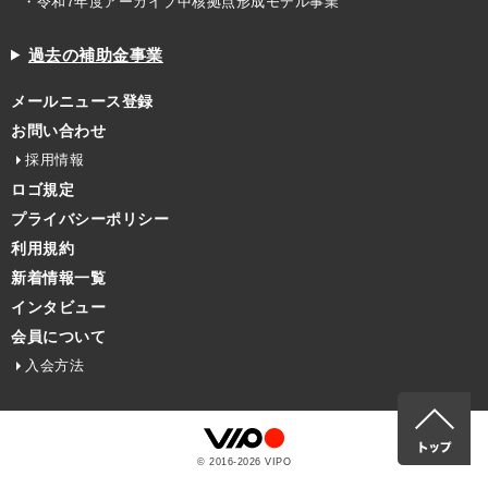
・令和7年度アーカイブ中核拠点形成モデル事業
過去の補助金事業
メールニュース登録
お問い合わせ
採用情報
ロゴ規定
プライバシーポリシー
利用規約
新着情報一覧
インタビュー
会員について
入会方法
© 2016-
2026
VIPO