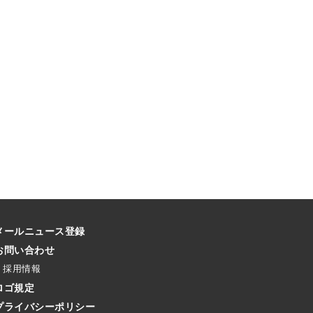
メールニュース登録
お問い合わせ
採用情報
ロゴ規定
プライバシーポリシー