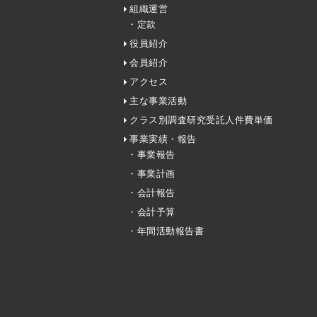
組織運営
・定款
役員紹介
会員紹介
アクセス
主な事業活動
クラス別調査研究受託人件費単価
事業実績・報告
・事業報告
・事業計画
・会計報告
・会計予算
・年間活動報告書