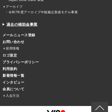
アーカイブ
・令和7年度アーカイブ中核拠点形成モデル事業
過去の補助金事業
メールニュース登録
お問い合わせ
採用情報
ロゴ規定
プライバシーポリシー
利用規約
新着情報一覧
インタビュー
会員について
入会方法