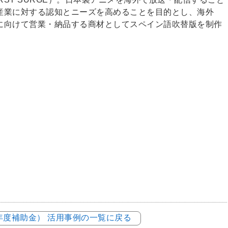
産業に対する認知とニーズを高めることを目的とし、海外
に向けて営業・納品する商材としてスペイン語吹替版を制作
2年度補助金） 活用事例の一覧に戻る