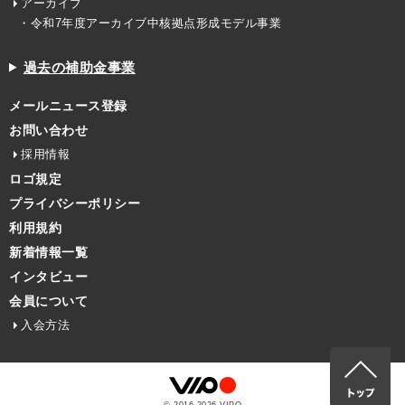
アーカイブ
・令和7年度アーカイブ中核拠点形成モデル事業
過去の補助金事業
メールニュース登録
お問い合わせ
採用情報
ロゴ規定
プライバシーポリシー
利用規約
新着情報一覧
インタビュー
会員について
入会方法
© 2016-
2026
VIPO