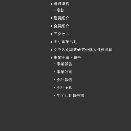
組織運営
・定款
役員紹介
会員紹介
アクセス
主な事業活動
クラス別調査研究受託人件費単価
事業実績・報告
・事業報告
・事業計画
・会計報告
・会計予算
・年間活動報告書