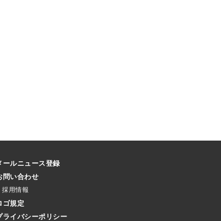
メールニュース登録
お問い合わせ
採用情報
ロゴ規定
プライバシーポリシー