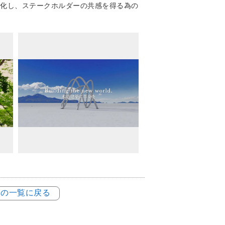
化し、ステークホルダーの共感を得る為の
例の一覧に戻る