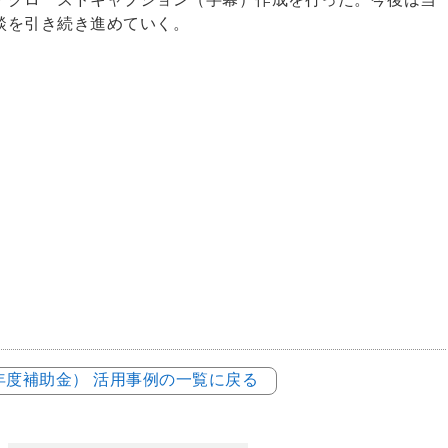
談を引き続き進めていく。
2年度補助金） 活用事例の一覧に戻る