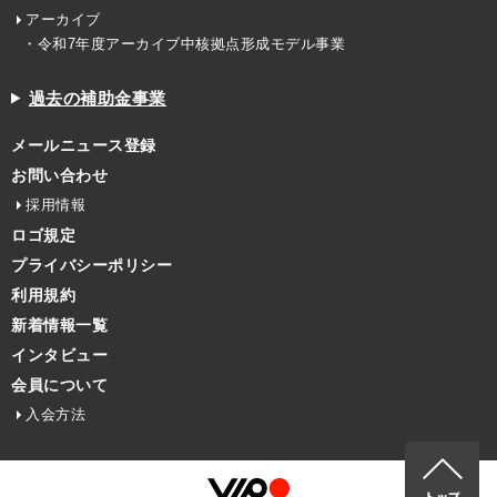
アーカイブ
・令和7年度アーカイブ中核拠点形成モデル事業
過去の補助金事業
メールニュース登録
お問い合わせ
採用情報
ロゴ規定
プライバシーポリシー
利用規約
新着情報一覧
インタビュー
会員について
入会方法