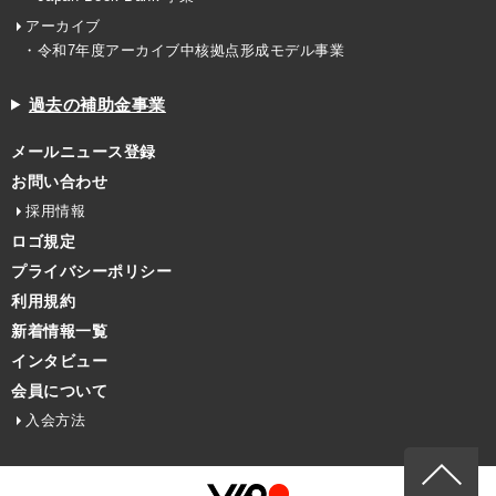
アーカイブ
・令和7年度アーカイブ中核拠点形成モデル事業
過去の補助金事業
メールニュース登録
お問い合わせ
採用情報
ロゴ規定
プライバシーポリシー
利用規約
新着情報一覧
インタビュー
会員について
入会方法