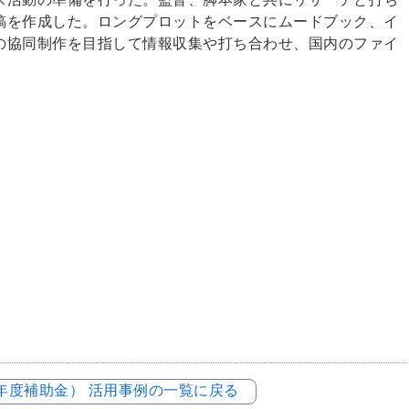
稿を作成した。ロングプロットをベースにムードブック、イ
の協同制作を目指して情報収集や打ち合わせ、国内のファイ
。
元年度補助金） 活用事例の一覧に戻る