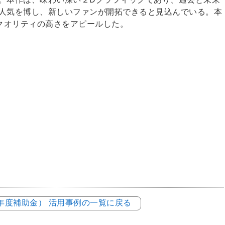
も人気を博し、新しいファンが開拓できると見込んでいる。本
クオリティの高さをアピールした。
元年度補助金） 活用事例の一覧に戻る