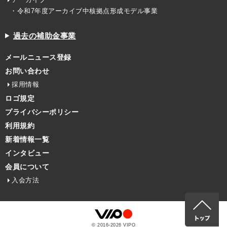
・令和7年度アーカイブ中核拠点形成モデル事業
過去の補助金事業
メールニュース登録
お問い合わせ
採用情報
ロゴ規定
プライバシーポリシー
利用規約
新着情報一覧
インタビュー
会員について
入会方法
© 2016-
2026
VIPO