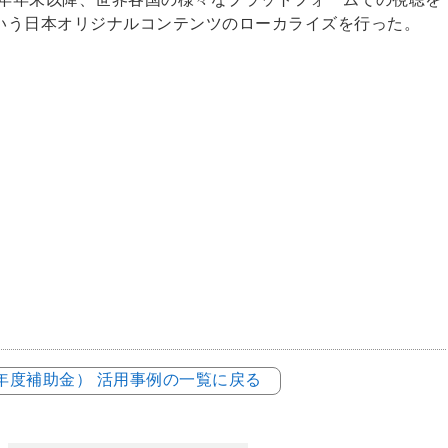
いう日本オリジナルコンテンツのローカライズを行った。
元年度補助金） 活用事例の一覧に戻る