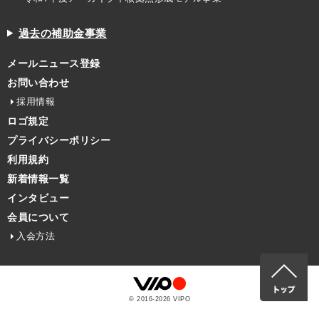
過去の補助金事業
メールニュース登録
お問い合わせ
採用情報
ロゴ規定
プライバシーポリシー
利用規約
新着情報一覧
インタビュー
会員について
入会方法
© 2016-
2026
VIPO