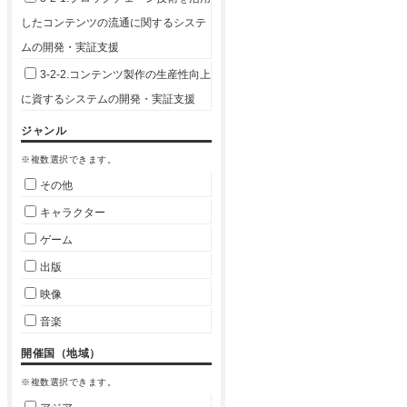
したコンテンツの流通に関するシステ
ムの開発・実証支援
3-2-2.コンテンツ製作の生産性向上
に資するシステムの開発・実証支援
ジャンル
※複数選択できます。
その他
キャラクター
ゲーム
出版
映像
音楽
開催国（地域）
※複数選択できます。