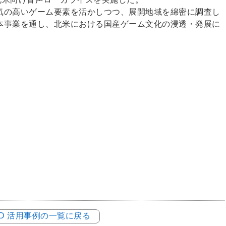
気の高いゲーム要素を活かしつつ、展開地域を綿密に調査し
本事業を通し、北米における国産ゲーム文化の浸透・発展に
LOD 活用事例の一覧に戻る