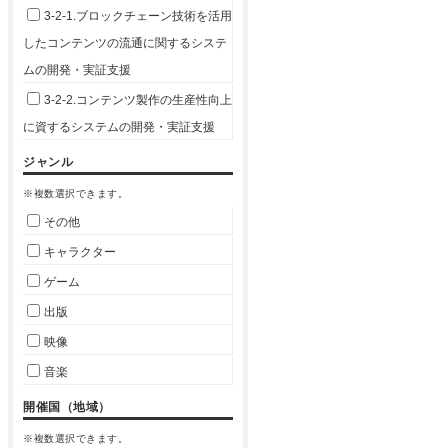
3-2-1.ブロックチェーン技術を活用
したコンテンツの流通に関するシステ
ムの開発・実証支援
3-2-2.コンテンツ製作の生産性向上
に資するシステムの開発・実証支援
ジャンル
※複数選択できます。
その他
キャラクター
ゲーム
出版
映像
音楽
開催国（地域）
※複数選択できます。