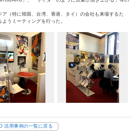
ジア（特に韓国、台湾、香港、タイ）の会社も来場するた
るようミーティングを行った。
LOD 活用事例の一覧に戻る