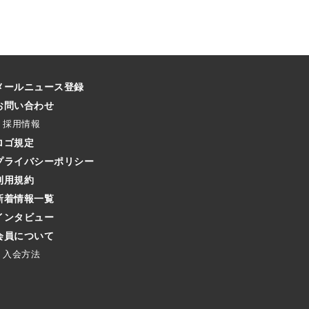
メールニュース登録
お問い合わせ
採用情報
ロゴ規定
プライバシーポリシー
利用規約
新着情報一覧
インタビュー
会員について
入会方法