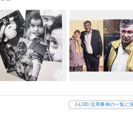
J-LOD 活用事例の一覧に