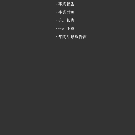
・事業報告
・事業計画
・会計報告
・会計予算
・年間活動報告書