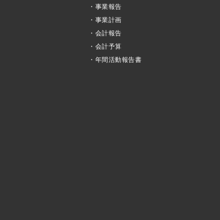
・事業報告
・事業計画
・会計報告
・会計予算
・年間活動報告書