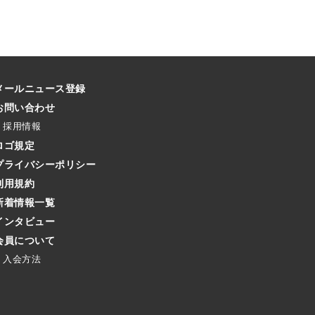
メールニュース登録
お問い合わせ
採用情報
ロゴ規定
プライバシーポリシー
利用規約
新着情報一覧
インタビュー
会員について
入会方法