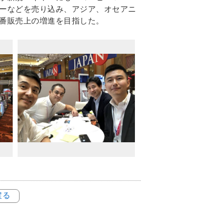
ーなどを売り込み、アジア、オセアニ
番販売上の増進を目指した。
戻る