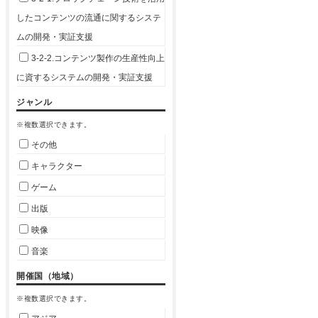
したコンテンツの流通に関するシステ
ムの開発・実証支援
3-2-2.コンテンツ製作の生産性向上
に資するシステムの開発・実証支援
ジャンル
※複数選択できます。
その他
キャラクター
ゲーム
出版
映像
音楽
開催国（地域）
※複数選択できます。