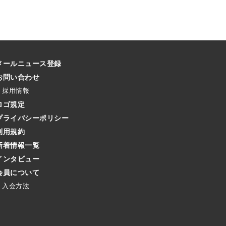
メールニュース登録
お問い合わせ
採用情報
ロゴ規定
プライバシーポリシー
利用規約
新着情報一覧
インタビュー
会員について
入会方法