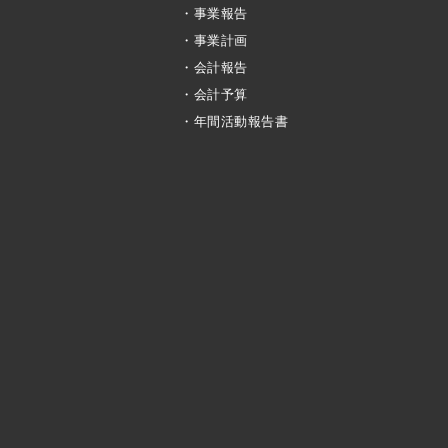
・事業報告
・事業計画
・会計報告
・会計予算
・年間活動報告書