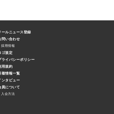
メールニュース登録
お問い合わせ
採用情報
ロゴ規定
プライバシーポリシー
利用規約
新着情報一覧
インタビュー
会員について
入会方法