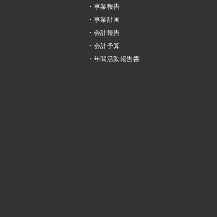
・事業報告
・事業計画
・会計報告
・会計予算
・年間活動報告書