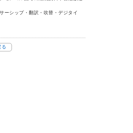
サーシップ・翻訳・吹替・デジタイ
戻る