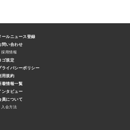
メールニュース登録
お問い合わせ
採用情報
ロゴ規定
プライバシーポリシー
利用規約
新着情報一覧
インタビュー
会員について
入会方法