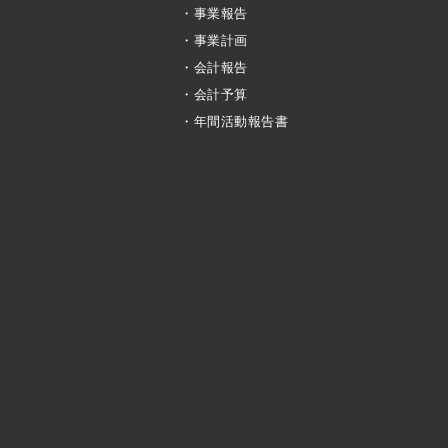
・事業報告
・事業計画
・会計報告
・会計予算
・年間活動報告書